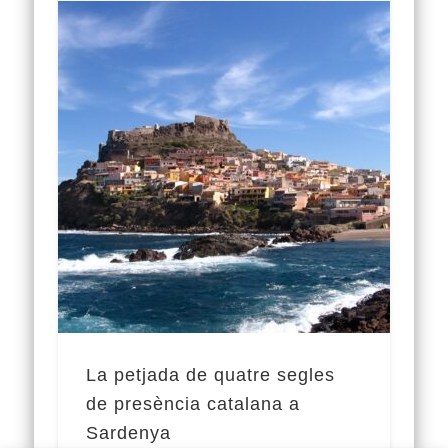
La petjada de quatre segles
de presència catalana a
Sardenya