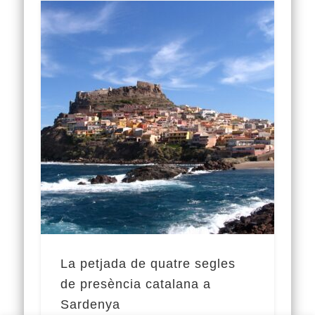
La petjada de quatre segles
de presència catalana a
Sardenya