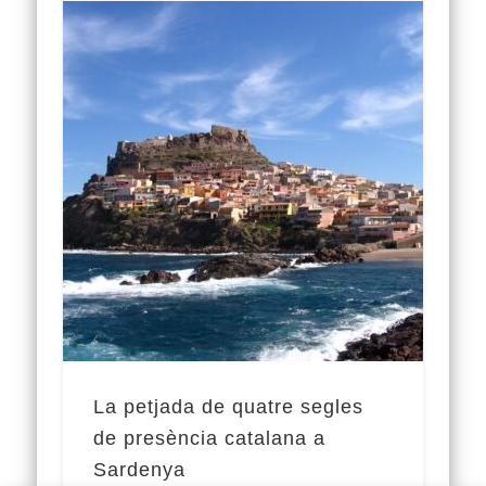
La petjada de quatre segles
de presència catalana a
Sardenya