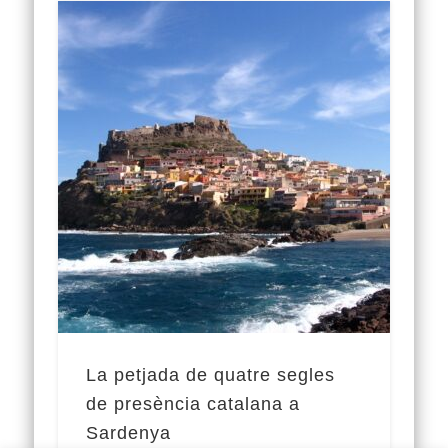
La petjada de quatre segles
de presència catalana a
Sardenya