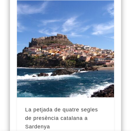
La petjada de quatre segles
de presència catalana a
Sardenya