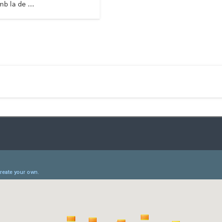
mb la de …