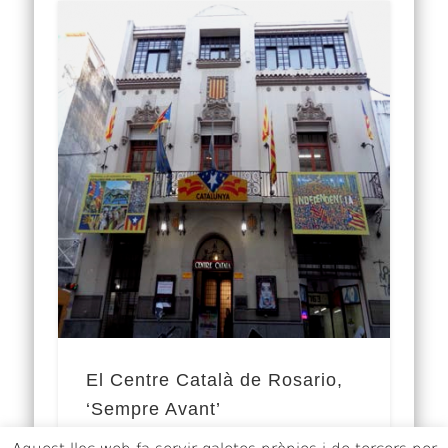
El Centre Català de Rosario,
‘Sempre Avant’