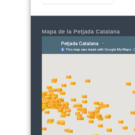
Mapa de la Petjada Catalana