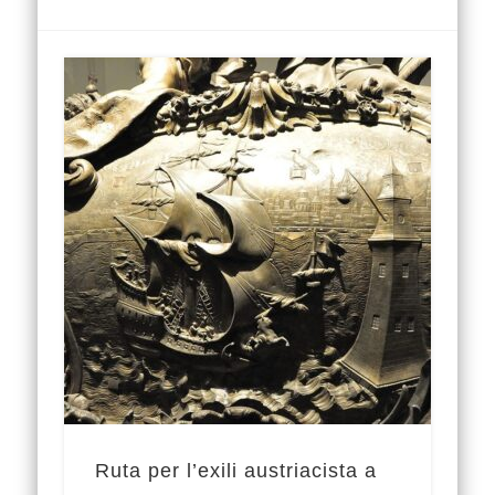
Ruta per l’exili austriacista a