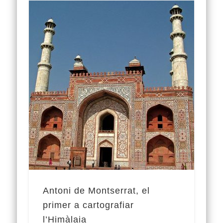
Antoni de Montserrat, el
primer a cartografiar
l’Himàlaia